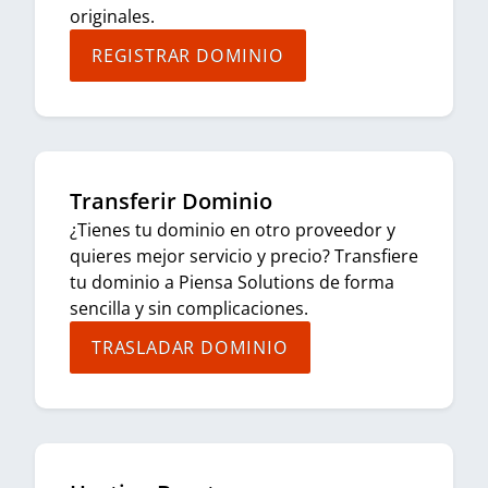
originales.
REGISTRAR DOMINIO
Transferir Dominio
¿Tienes tu dominio en otro proveedor y
quieres mejor servicio y precio? Transfiere
tu dominio a Piensa Solutions de forma
sencilla y sin complicaciones.
TRASLADAR DOMINIO