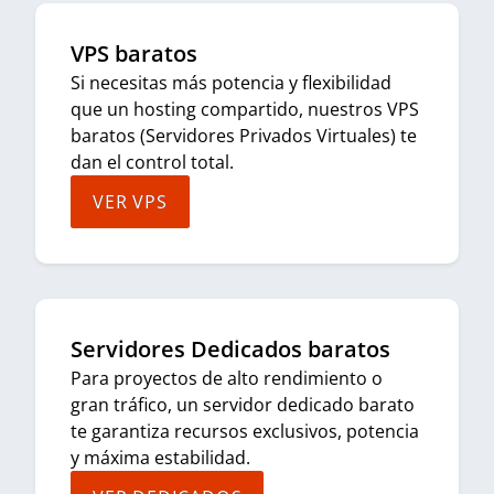
VPS baratos
Si necesitas más potencia y flexibilidad
que un hosting compartido, nuestros VPS
baratos (Servidores Privados Virtuales) te
dan el control total.
VER VPS
Servidores Dedicados baratos
Para proyectos de alto rendimiento o
gran tráfico, un servidor dedicado barato
te garantiza recursos exclusivos, potencia
y máxima estabilidad.