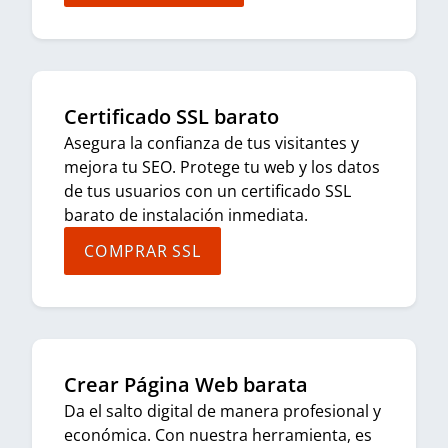
Certificado SSL barato
Asegura la confianza de tus visitantes y
mejora tu SEO. Protege tu web y los datos
de tus usuarios con un certificado SSL
barato de instalación inmediata.
COMPRAR SSL
Crear Página Web barata
Da el salto digital de manera profesional y
económica. Con nuestra herramienta, es