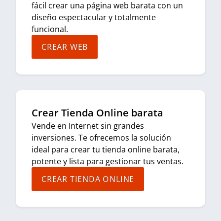
fácil crear una página web barata con un
diseño espectacular y totalmente
funcional.
CREAR WEB
Crear Tienda Online barata
Vende en Internet sin grandes
inversiones. Te ofrecemos la solución
ideal para crear tu tienda online barata,
potente y lista para gestionar tus ventas.
CREAR TIENDA ONLINE