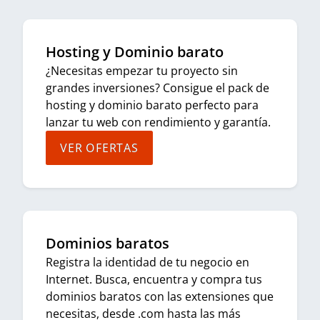
Hosting y Dominio barato
¿Necesitas empezar tu proyecto sin
grandes inversiones? Consigue el pack de
hosting y dominio barato perfecto para
lanzar tu web con rendimiento y garantía.
VER OFERTAS
Dominios baratos
Registra la identidad de tu negocio en
Internet. Busca, encuentra y compra tus
dominios baratos con las extensiones que
necesitas, desde .com hasta las más