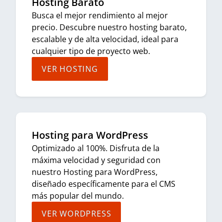
Hosting Barato
Busca el mejor rendimiento al mejor
precio. Descubre nuestro hosting barato,
escalable y de alta velocidad, ideal para
cualquier tipo de proyecto web.
VER HOSTING
Hosting para WordPress
Optimizado al 100%. Disfruta de la
máxima velocidad y seguridad con
nuestro Hosting para WordPress,
diseñado específicamente para el CMS
más popular del mundo.
VER WORDPRESS